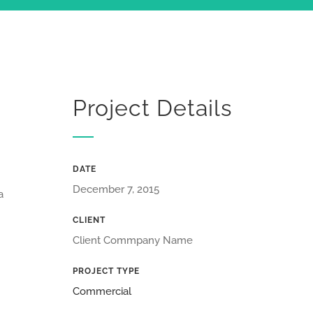
Project Details
DATE
December 7, 2015
a
CLIENT
Client Commpany Name
PROJECT TYPE
Commercial