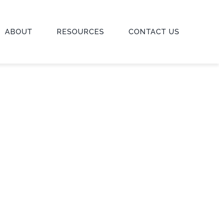
ABOUT
RESOURCES
CONTACT US
IVING