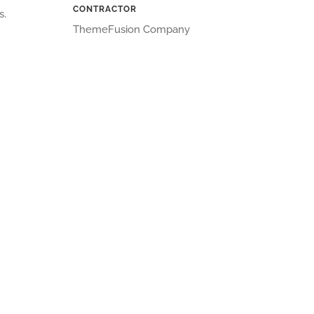
CONTRACTOR
s.
ThemeFusion Company