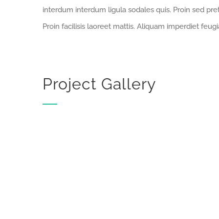
interdum interdum ligula sodales quis. Proin sed pret
Proin facilisis laoreet mattis. Aliquam imperdiet feugi
Project Gallery